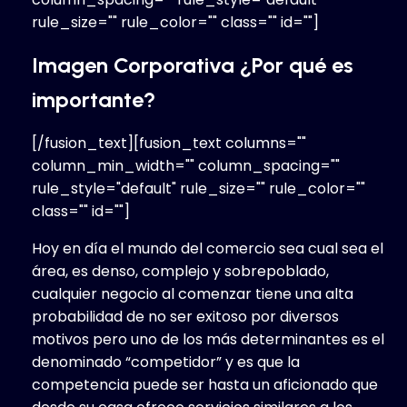
rule_size="" rule_color="" class="" id=""]
Imagen Corporativa ¿Por qué es
importante?
[/fusion_text][fusion_text columns=""
column_min_width="" column_spacing=""
rule_style="default" rule_size="" rule_color=""
class="" id=""]
Hoy en día el mundo del comercio sea cual sea el
área, es denso, complejo y sobrepoblado,
cualquier negocio al comenzar tiene una alta
probabilidad de no ser exitoso por diversos
motivos pero uno de los más determinantes es el
denominado “competidor” y es que la
competencia puede ser hasta un aficionado que