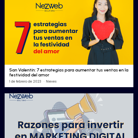
San Valentín: 7 estrategias para aumentar tus ventas en la
festividad del amor
1 de febrero de 2023
Nieves