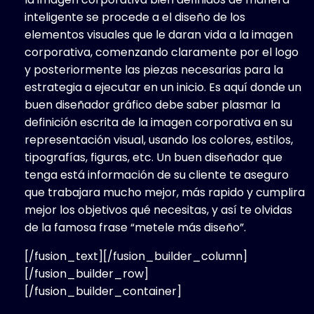
inteligente se procede a el diseño de los
elementos visuales que le daran vida a la imagen
corporativa, comenzando claramente por el logo
y posteriormente las piezas necesarias para la
estrategia a ejecutar en un inicio. Es aquí donde un
buen diseñador gráfico debe saber plasmar la
definición escrita de la imagen corporativa en su
representación visual, usando los colores, estilos,
tipografías, figuras, etc. Un buen diseñador que
tenga está información de su cliente te aseguro
que trabajara mucho mejor, más rapido y cumplira
mejor los objetivos qué necesitas, y así te olvidas
de la famosa frase “metele más diseño”.
[/fusion_text][/fusion_builder_column]
[/fusion_builder_row]
[/fusion_builder_container]