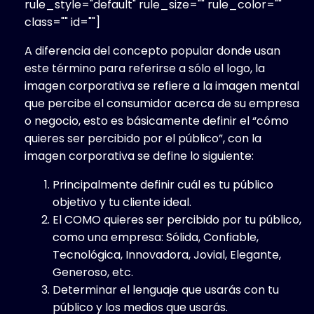
rule_style="default" rule_size="" rule_color=""
class="" id=""]
A diferencia del concepto popular donde usan
este término para referirse a sólo el logo, la
imagen corporativa se refiere a la imagen mental
que percibe el consumidor acerca de su empresa
o negocio, esto es básicamente definir el “cómo
quieres ser percibido por el público”, con la
imagen corporativa se define lo siguiente:
Principalmente definir cuál es tu público
objetivo y tu cliente ideal.
El COMO quieres ser percibido por tu público,
como una empresa: Sólida, Confiable,
Tecnológica, Innovadora, Jovial, Elegante,
Generoso, etc.
Determinar el lenguaje que usarás con tu
público y los medios que usarás.