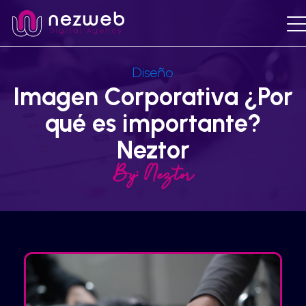
Diseño
Imagen Corporativa ¿Por
qué es importante?
Neztor
By:
Neztor