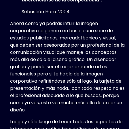
Sebastián Haro. 2004.
Ahora como ya podrás intuir la imagen
corporativa se genera en base a una serie de
estudios publicitarios, mercadotécnico y visual,
que deben ser asesorados por un profesional de la
comunicación visual que maneje los conceptos
más allá de sólo el diseño gráfico. Un diseñador
gráfico y puede ser el mejor creando artes
funcionales pero si te habla de la imagen
corporativa refiriéndose sólo al logo, la tarjeta de
presentación y más nada… con todo respeto no es
el profesional adecuado a lo que buscas, porque
como ya ves, esto va mucho más allá de crear un
diseño.
Luego y sólo luego de tener todos los aspectos de
la imagen corporativa bien definidos de manera