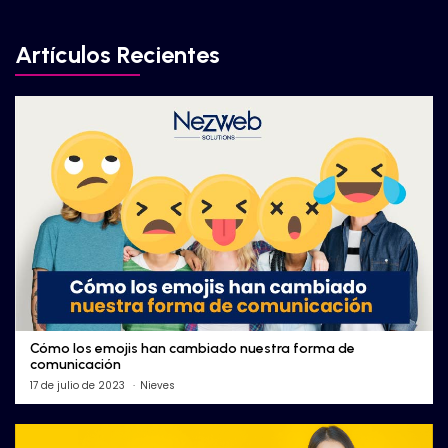
Artículos Recientes
Cómo los emojis han cambiado nuestra forma de
comunicación
17 de julio de 2023
Nieves