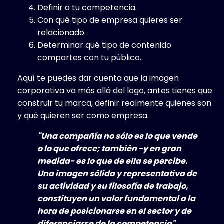
Definir a tu competencia.
Con qué tipo de empresa quieres ser
relacionado.
Determinar qué tipo de contenido
compartes con tu público.
Aquí te puedes dar cuenta que la imagen
corporativa va más allá del logo, antes tienes que
construir tu marca, definir realmente quienes son
y qué quieren ser como empresa.
"Una compañía no sólo es lo que vende
o lo que ofrece; también -y en gran
medida- es lo que de ella se percibe.
Una imagen sólida y representativa de
su actividad y su filosofía de trabajo,
constituyen un valor fundamental a la
hora de posicionarse en el sector y de
diferenciarse de la competencia".