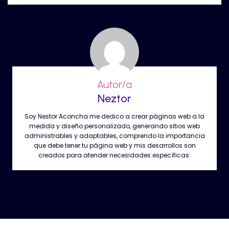
Autor/a
Neztor
Soy Nestor Aconcha me dedico a crear páginas web a la
medida y diseño personalizado, generando sitios web
administrables y adaptables, comprendo la importancia
que debe tener tu página web y mis desarrollos son
creados para atender necesidades específicas.