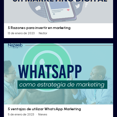
5 Razones para invertir en marketing
13 de enero de 2023
Neztor
5 ventajas de utilizar WhatsApp Marketing
5 de enero de 2023
Nieves